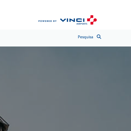
Pesquisa