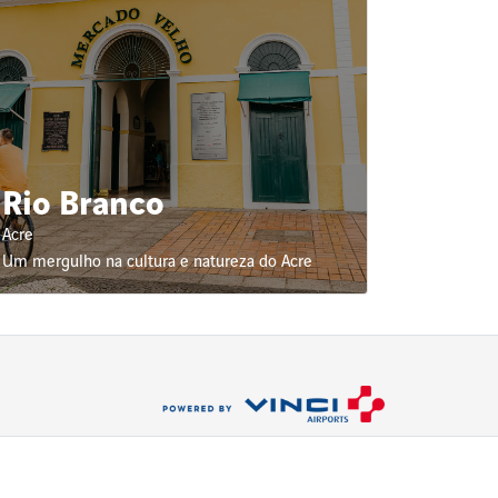
Rio Branco
Acre
Um mergulho na cultura e natureza do Acre