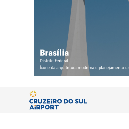
Brasília
Distrito Federal
Ícone da arquitetura moderna e planejamento u