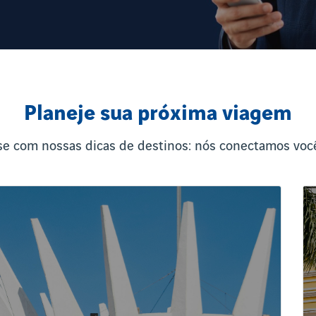
Planeje sua próxima viagem
se com nossas dicas de destinos: nós conectamos você