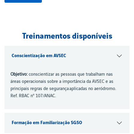
Treinamentos disponíveis
Conscientização em AVSEC
Objetivo:
conscientizar as pessoas que trabalham nas
áreas operacionais sobre a importância da AVSEC e as
principais regras de segurança aplicadas no aeródromo.
Ref. RBAC nº 107/ANAC.
Formação em Familiarização SGSO