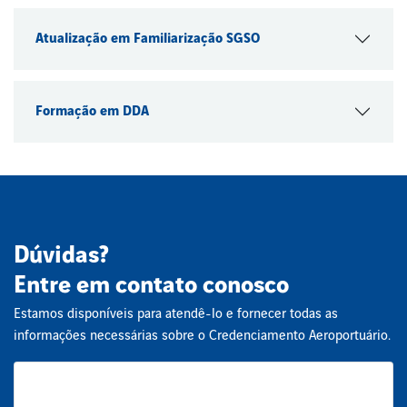
Atualização em Familiarização SGSO
Formação em DDA
Dúvidas?
Entre em contato conosco
Estamos disponíveis para atendê-lo e fornecer todas as
informações necessárias sobre o Credenciamento Aeroportuário.