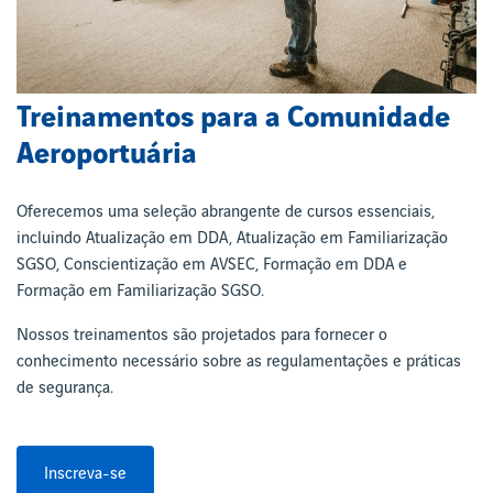
Treinamentos para a Comunidade
Aeroportuária
Oferecemos uma seleção abrangente de cursos essenciais,
incluindo Atualização em DDA, Atualização em Familiarização
SGSO, Conscientização em AVSEC, Formação em DDA e
Formação em Familiarização SGSO.
Nossos treinamentos são projetados para fornecer o
conhecimento necessário sobre as regulamentações e práticas
de segurança.
Inscreva-se