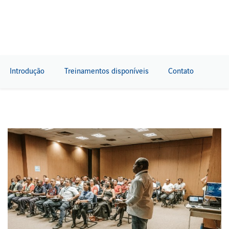
Introdução
Treinamentos disponíveis
Contato