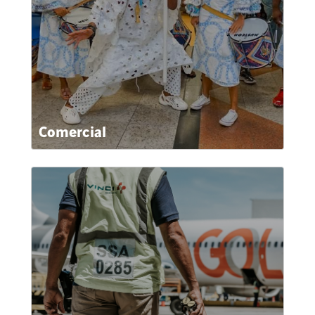
Comercial