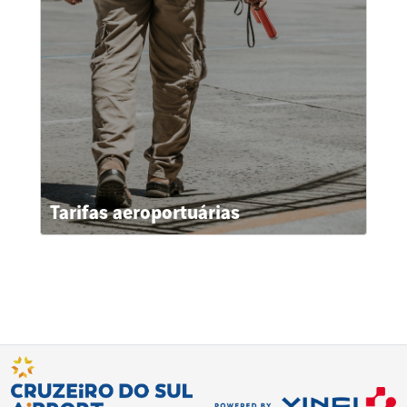
Tarifas aeroportuárias