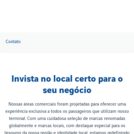
Contato
Invista no local certo para o
seu negócio
Nossas áreas comerciais foram projetadas para oferecer uma
experiência exclusiva a todos os passageiros que utilizam nosso
terminal. Com uma cuidadosa seleção de marcas renomadas
globalmente e marcas locais, com destaque especial para os
tesouros da nossa região e identidade local, estamos redefinindo