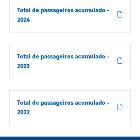
Total de passageiros acumulado -
2024
Total de passageiros acumulado -
2023
Total de passageiros acumulado -
2022