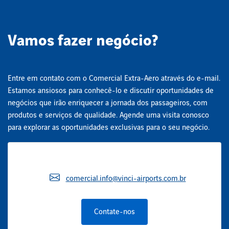
Vamos fazer negócio?
Entre em contato com o Comercial Extra-Aero através do e-mail.
Estamos ansiosos para conhecê-lo e discutir oportunidades de
negócios que irão enriquecer a jornada dos passageiros, com
produtos e serviços de qualidade. Agende uma visita conosco
para explorar as oportunidades exclusivas para o seu negócio.
comercial.info@vinci-airports.com.br
Contate-nos