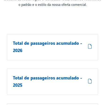
o padrão e o estilo da nossa oferta comercial.
Total de passageiros acumulado -
2026
Total de passageiros acumulado -
2025